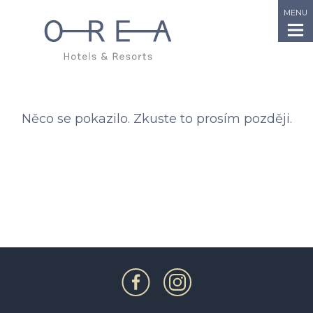
MENU
Něco se pokazilo. Zkuste to prosím později.