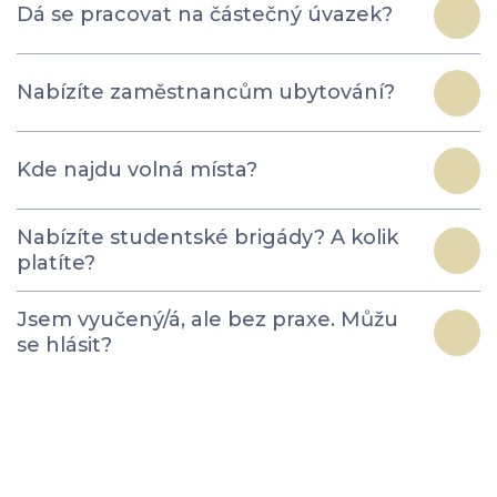
Dá se pracovat na částečný úvazek?
Nabízíte zaměstnancům ubytování?
Kde najdu volná místa?
Nabízíte studentské brigády? A kolik
platíte?
Jsem vyučený/á, ale bez praxe. Můžu
se hlásit?