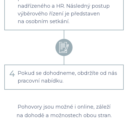
nadřízeného a HR. Následný postup
výběrového řízení je představen
na osobním setkání.
4
Pokud se dohodneme, obdržíte od nás
pracovní nabídku.
Pohovory jsou možné i online, záleží
na dohodě a možnostech obou stran.