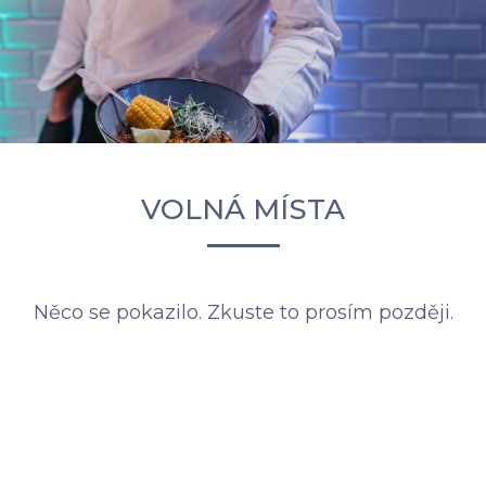
VOLNÁ MÍSTA
Něco se pokazilo. Zkuste to prosím později.