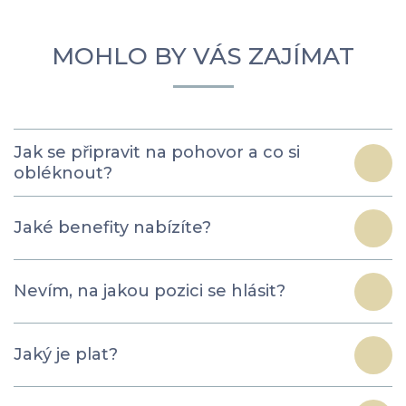
MOHLO BY VÁS ZAJÍMAT
Jak se připravit na pohovor a co si
obléknout?
Jaké benefity nabízíte?
Nevím, na jakou pozici se hlásit?
Jaký je plat?